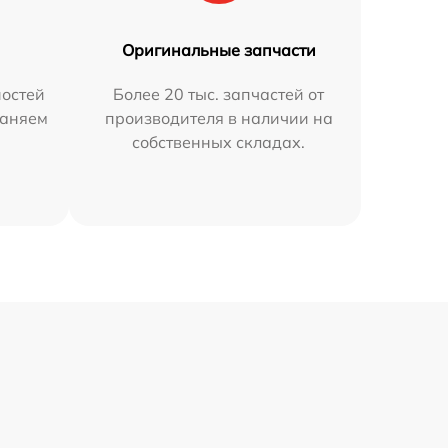
Оригинальные запчасти
остей
Более 20 тыс. запчастей от
раняем
производителя в наличии на
собственных складах.