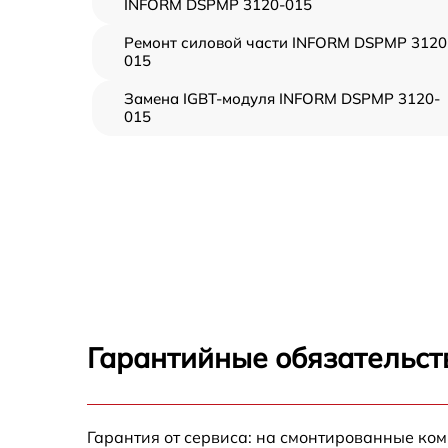
INFORM DSPMP 3120-015
Ремонт силовой части INFORM DSPMP 3120
015
Замена IGBT-модуля INFORM DSPMP 3120-
015
Гарантийные обязательст
Гарантия от сервиса: на смонтированные ко