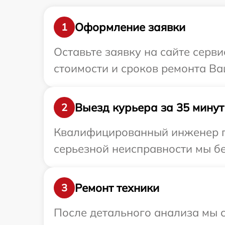
Оформление заявки
1
Оставьте заявку на сайте серв
стоимости и сроков ремонта Ва
Выезд курьера за 35 минут
2
Квалифицированный инженер пр
серьезной неисправности мы бе
Ремонт техники
3
После детального анализа мы с