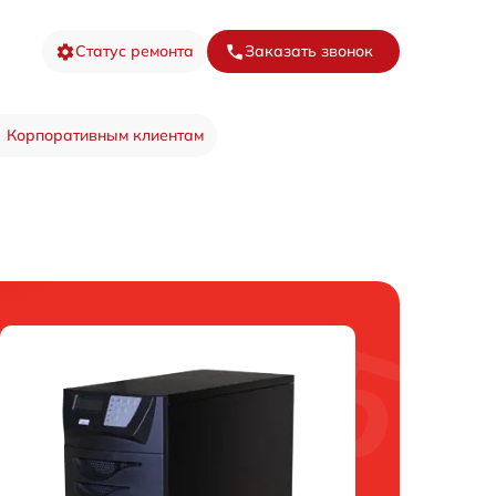
Статус ремонта
Заказать звонок
Корпоративным клиентам