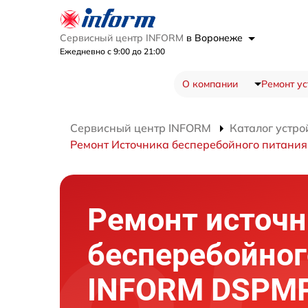
Сервисный центр INFORM
в Воронеже
Ежедневно с 9:00 до 21:00
О компании
Ремонт ус
Сервисный центр INFORM
Каталог устро
Ремонт Источника бесперебойного питани
Ремонт источн
бесперебойног
INFORM DSPMP