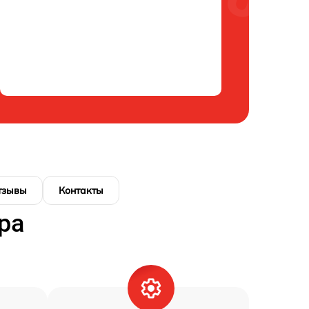
тзывы
Контакты
ра