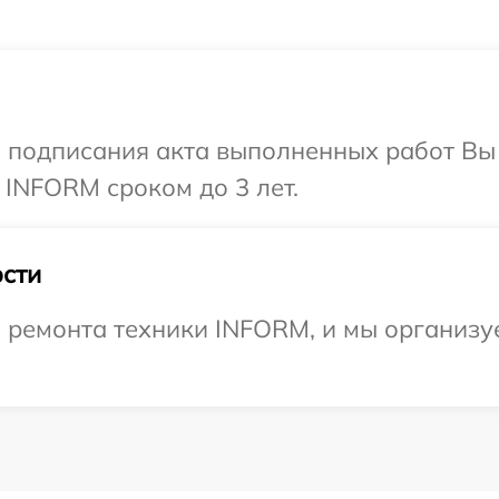
и подписания акта выполненных работ В
 INFORM сроком до 3 лет.
сти
ремонта техники INFORM, и мы организуе