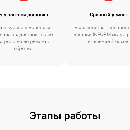
Бесплатная доставка
Срочный ремонт
аш курьер в Воронеже
Большинство неисправн
сплатно доставит ваше
техники INFORM мы уст
стройство на ремонт и
в течение 2 часов.
обратно.
Этапы работы