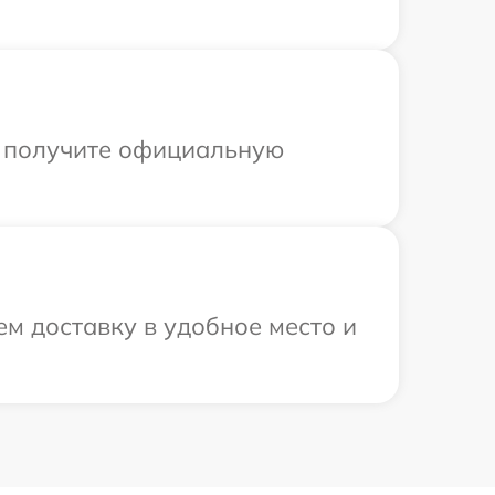
ы получите официальную
м доставку в удобное место и