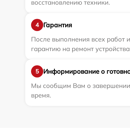
восстановлению техники.
Гарантия
4
После выполнения всех работ 
гарантию на ремонт устройства
Информирование о готовно
5
Мы сообщим Вам о завершении 
время.