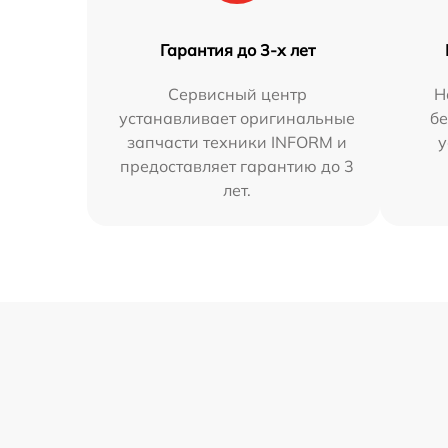
Гарантия до 3-х лет
Сервисный центр
Н
устанавливает оригинальные
бе
запчасти техники INFORM и
у
предоставляет гарантию до 3
лет.