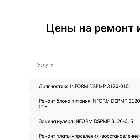
Цены на ремонт 
Услуга
Диагностика INFORM DSPMP 3120-015
Ремонт блока питания INFORM DSPMP 3120
015
Замена кулера INFORM DSPMP 3120-015
Ремонт платы управления (восстановление)