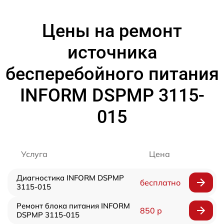
Цены на ремонт
источника
бесперебойного питания
INFORM DSPMP 3115-
015
Услуга
Цена
Диагностика INFORM DSPMP
бесплатно
3115-015
Ремонт блока питания INFORM
850 р
DSPMP 3115-015