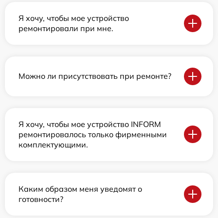
Я хочу, чтобы мое устройство
ремонтировали при мне.
Можно ли присутствовать при ремонте?
Я хочу, чтобы мое устройство INFORM
ремонтировалось только фирменными
комплектующими.
Каким образом меня уведомят о
готовности?