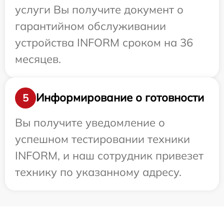
услуги Вы получите документ о
гарантийном обслуживании
устройства INFORM сроком на 36
месяцев.
Информирование о готовности
5
Вы получите уведомление о
успешном тестировании техники
INFORM, и наш сотрудник привезет
технику по указанному адресу.