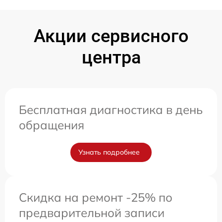
Акции сервисного
центра
Бесплатная диагностика в день
обращения
Узнать подробнее
Скидка на ремонт -25% по
предварительной записи