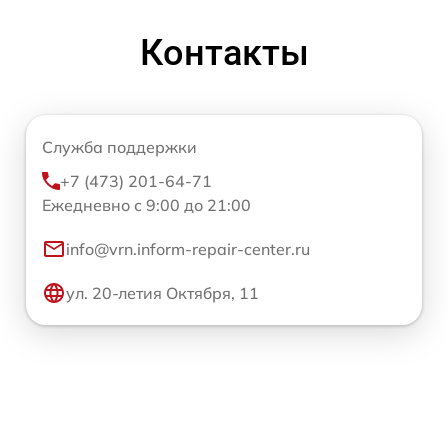
Контакты
Служба поддержки
+7 (473) 201-64-71
Ежедневно с 9:00 до 21:00
info@vrn.inform-repair-center.ru
ул. 20-летия Октября, 11