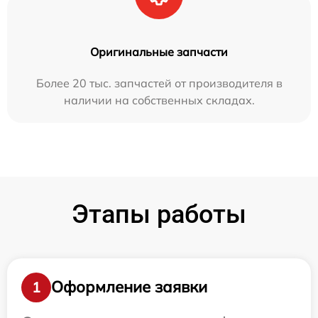
Оригинальные запчасти
Более 20 тыс. запчастей от производителя в
наличии на собственных складах.
Этапы работы
Оформление заявки
1