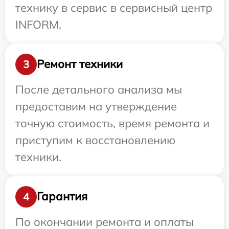
технику в сервис в сервисный центр
INFORM.
Ремонт техники
3
После детального анализа мы
предоставим на утверждение
точную стоимость, время ремонта и
приступим к восстановлению
техники.
Гарантия
4
По окончании ремонта и оплаты