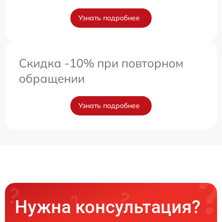
Узнать подробнее
Скидка -10% при повторном
обращении
Узнать подробнее
Нужна консультация?