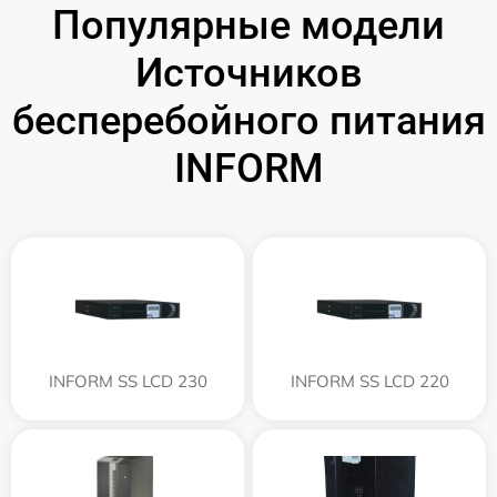
Популярные модели
Источников
бесперебойного питания
INFORM
INFORM SS LCD 230
INFORM SS LCD 220