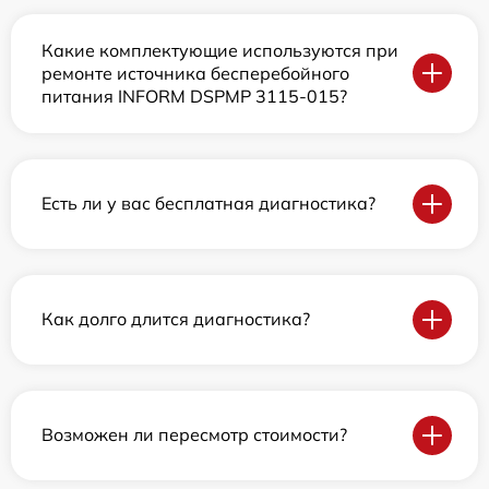
Какие комплектующие используются при
ремонте источника бесперебойного
питания INFORM DSPMP 3115-015?
Есть ли у вас бесплатная диагностика?
Как долго длится диагностика?
Возможен ли пересмотр стоимости?