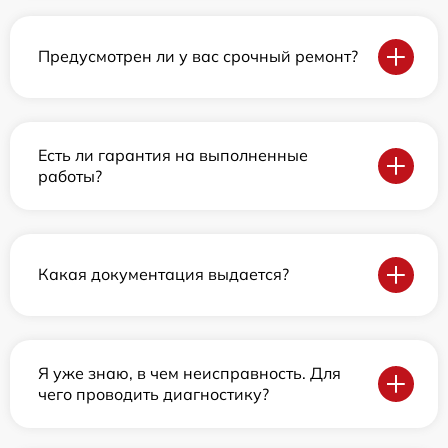
Предусмотрен ли у вас срочный ремонт?
Есть ли гарантия на выполненные
работы?
Какая документация выдается?
Я уже знаю, в чем неисправность. Для
чего проводить диагностику?