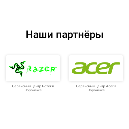
Наши партнёры
Сервисный центр Razer в
Сервисный центр Acer в
Воронеже
Воронеже