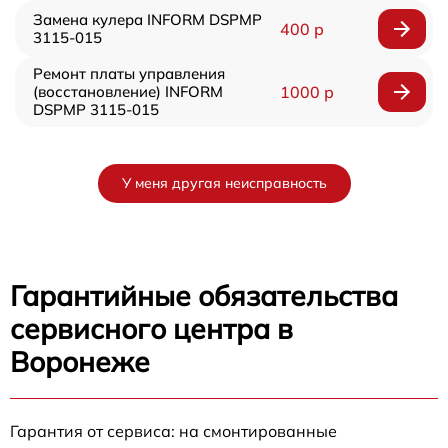
Замена кулера INFORM DSPMP
400 р
3115-015
Ремонт платы управления
(восстановление) INFORM
1000 р
DSPMP 3115-015
У меня другая неисправность
Гарантийные обязательства
сервисного центра в
Воронеже
Гарантия от сервиса: на смонтированные