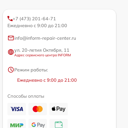
+7 (473) 201-64-71
Ежедневно с 9:00 до 21:00
info@inform-repair-center.ru
ул. 20-летия Октября, 11
Адрес сервисного центра INFORM
Режим работы:
Ежедневно с 9:00 до 21:00
Способы оплаты