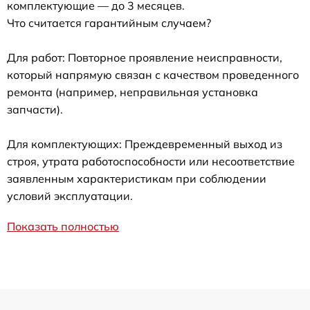
комплектующие — до 3 месяцев.
Что считается гарантийным случаем?
Для работ: Повторное проявление неисправности,
который напрямую связан с качеством проведенного
ремонта (например, неправильная установка
запчасти).
Для комплектующих: Преждевременный выход из
строя, утрата работоспособности или несоответствие
заявленным характеристикам при соблюдении
условий эксплуатации.
Показать полностью