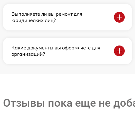
Выполняете ли вы ремонт для
юридических лиц?
Какие документы вы оформляете для
организаций?
Отзывы пока еще не до