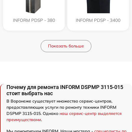
INFORM PDSP - 380
INFORM PDSP - 3400
Показать больше
Почему для ремонта INFORM DSPMP 3115-015
стоит выбрать нас
В Воронеже существует множество сервис-центров,
предоставляющих услуги по ремонту техники INFORM
DSPMP 3115-015. Однако
наш сервис-центр выделяется
преимуществами
.
Мы ремонтируем INFORM. Наши мастера -
специалисты по