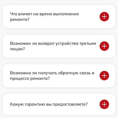
Что влияет на время выполнения
ремонта?
Возможен ли возврат устройства третьим
лицом?
Возможно ли получать обратную связь в
процессе ремонта?
Какую гарантию вы предоставляете?