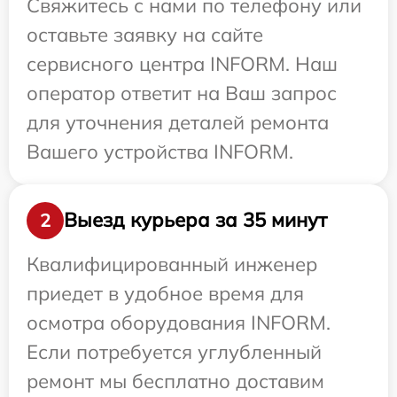
Свяжитесь с нами по телефону или
оставьте заявку на сайте
сервисного центра INFORM. Наш
оператор ответит на Ваш запрос
для уточнения деталей ремонта
Вашего устройства INFORM.
Выезд курьера за 35 минут
2
Квалифицированный инженер
приедет в удобное время для
осмотра оборудования INFORM.
Если потребуется углубленный
ремонт мы бесплатно доставим