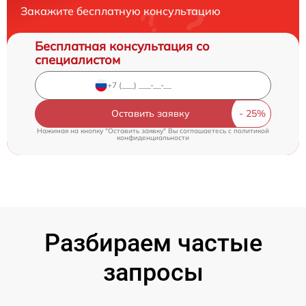
Закажите бесплатную консультацию
Бесплатная консультация со
специалистом
Оставить заявку
Нажимая на кнопку "Оставить заявку" Вы соглашаетесь c
политикой
конфиденциальности
Разбираем частые
запросы