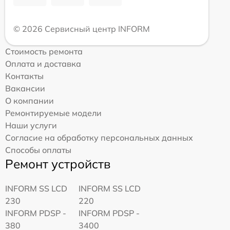
© 2026 Сервисный центр INFORM
Стоимость ремонта
Оплата и доставка
Контакты
Вакансии
О компании
Ремонтируемые модели
Наши услуги
Согласие на обработку персональных данных
Способы оплаты
Ремонт устройств
INFORM SS LCD
INFORM SS LCD
230
220
INFORM PDSP -
INFORM PDSP -
380
3400