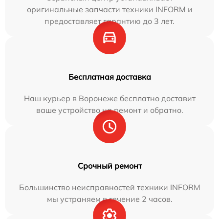
оригинальные запчасти техники INFORM и
предоставляет гарантию до 3 лет.
Бесплатная доставка
Наш курьер в Воронеже бесплатно доставит
ваше устройство на ремонт и обратно.
Срочный ремонт
Большинство неисправностей техники INFORM
мы устраняем в течение 2 часов.