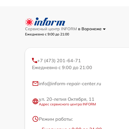
Сервисный центр INFORM
в Воронеже
Ежедневно с 9:00 до 21:00
+7 (473) 201-64-71
Ежедневно с 9:00 до 21:00
info@inform-repair-center.ru
ул. 20-летия Октября, 11
Адрес сервисного центра INFORM
Режим работы: