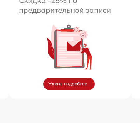
Скидка -25% по
предварительной записи
Узнать подробнее