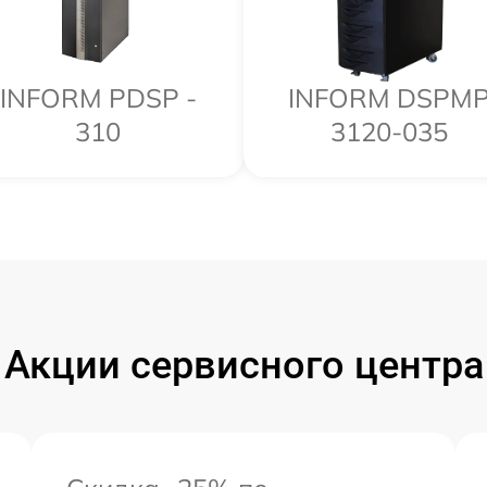
INFORM PDSP -
INFORM DSPM
310
3120-035
Акции сервисного центра