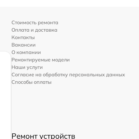
Стоимость ремонта
Оплата и доставка
Контакты
Вакансии
О компании
Ремонтируемые модели
Наши услуги
Согласие на обработку персональных данных
Способы оплаты
Ремонт устройств