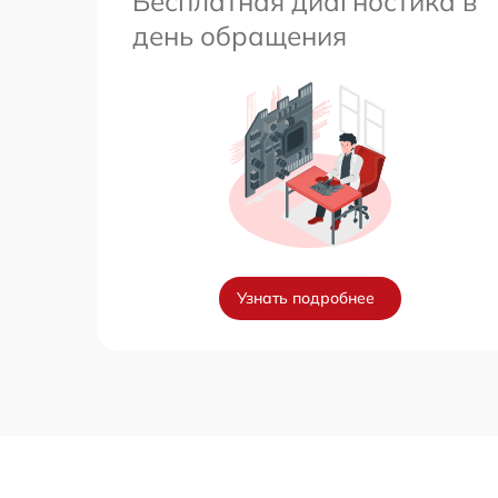
Бесплатная диагностика в
день обращения
Узнать подробнее