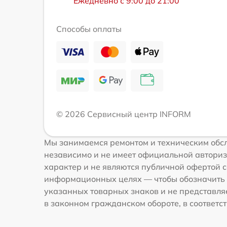
Ежедневно с 9:00 до 21:00
Способы оплаты
© 2026 Сервисный центр INFORM
Мы занимаемся ремонтом и техническим обс
независимо и не имеет официальной авториз
характер и не являются публичной офертой с
информационных целях — чтобы обозначить 
указанных товарных знаков и не представля
в законном гражданском обороте, в соответств