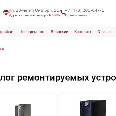
ул. 20-летия Октября, 11
+7 (473) 201-64-71
Адрес сервисного центра INFORM
Горячая линия
тройств
Цена ремонта
Вакансии
Контакты
Отзывы
тв
лог ремонтируемых устр