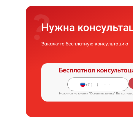
Нужна консульта
Закажите бесплатную консультацию
Бесплатная консультац
Нажимая на кнопку "Оставить заявку" Вы соглаш