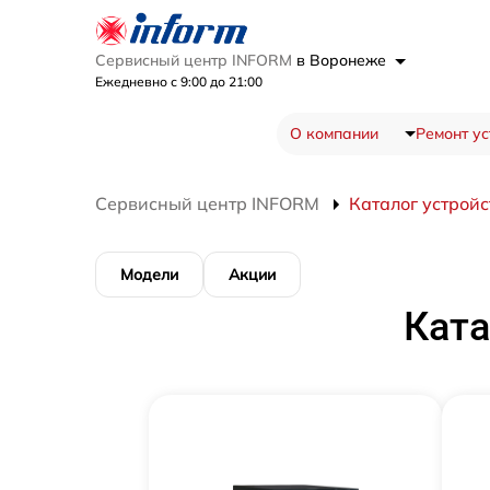
Сервисный центр INFORM
в Воронеже
Ежедневно с 9:00 до 21:00
О компании
Ремонт ус
Сервисный центр INFORM
Каталог устройс
Модели
Акции
Ката