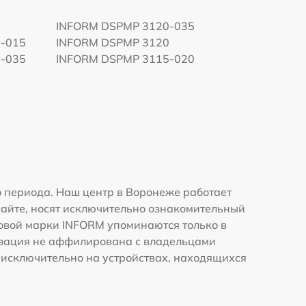
INFORM DSPMP 3120-035
-015
INFORM DSPMP 3120
-035
INFORM DSPMP 3115-020
 периода. Наш центр в Воронеже работает
сайте, носят исключительно ознакомительный
рговой марки INFORM упоминаются только в
изация не аффилирована с владельцами
 исключительно на устройствах, находящихся