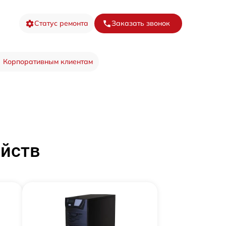
Статус ремонта
Заказать звонок
Корпоративным клиентам
ойств