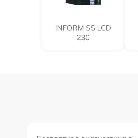
INFORM SS LCD
230